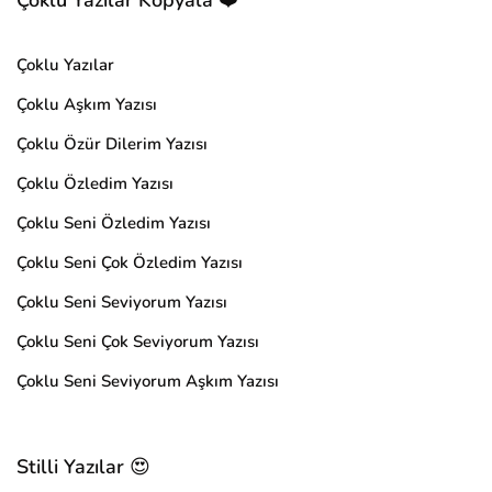
Çoklu Yazılar
Çoklu Aşkım Yazısı
Çoklu Özür Dilerim Yazısı
Çoklu Özledim Yazısı
Çoklu Seni Özledim Yazısı
Çoklu Seni Çok Özledim Yazısı
Çoklu Seni Seviyorum Yazısı
Çoklu Seni Çok Seviyorum Yazısı
Çoklu Seni Seviyorum Aşkım Yazısı
Stilli Yazılar 😍