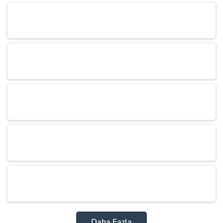
Daha Fazla