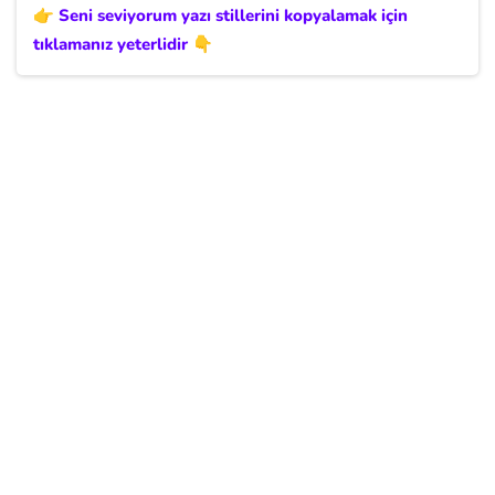
👉 Seni seviyorum yazı stillerini kopyalamak için
tıklamanız yeterlidir 👇