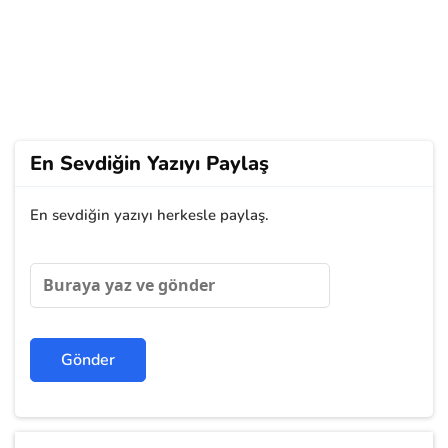
En Sevdiğin Yazıyı Paylaş
En sevdiğin yazıyı herkesle paylaş.