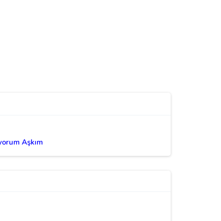
iyorum Aşkım