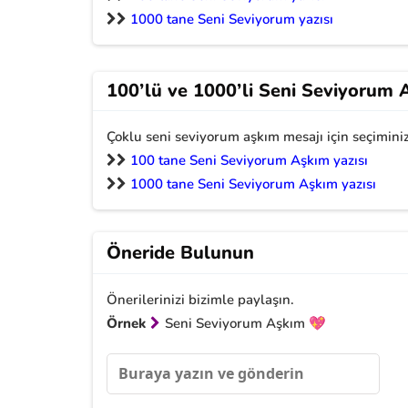
1000 tane Seni Seviyorum yazısı
100’lü ve 1000’li Seni Seviyorum A
Çoklu seni seviyorum aşkım mesajı için seçiminiz
100 tane Seni Seviyorum Aşkım yazısı
1000 tane Seni Seviyorum Aşkım yazısı
Öneride Bulunun
Önerilerinizi bizimle paylaşın.
Örnek
Seni Seviyorum Aşkım 💖