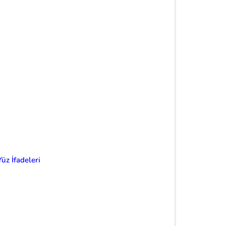
Yüz İfadeleri