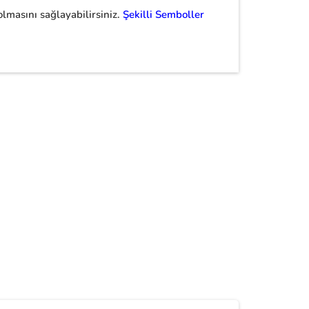
olmasını sağlayabilirsiniz.
Şekilli Semboller