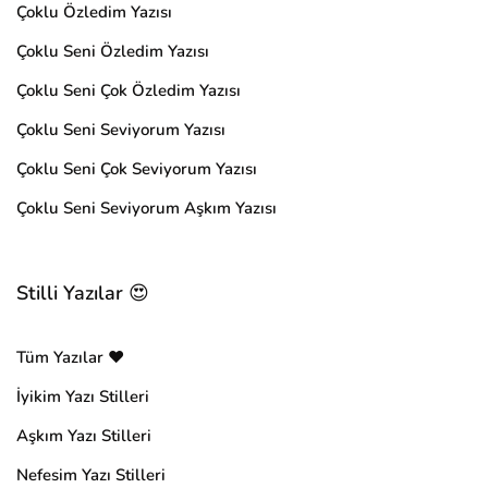
Çoklu Özledim Yazısı
Çoklu Seni Özledim Yazısı
Çoklu Seni Çok Özledim Yazısı
Çoklu Seni Seviyorum Yazısı
Çoklu Seni Çok Seviyorum Yazısı
Çoklu Seni Seviyorum Aşkım Yazısı
Stilli Yazılar 😍
Tüm Yazılar ❤️
İyikim Yazı Stilleri
Aşkım Yazı Stilleri
Nefesim Yazı Stilleri