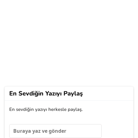
En Sevdiğin Yazıyı Paylaş
En sevdiğin yazıyı herkesle paylaş.