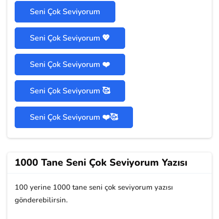
Seni Çok Seviyorum
Seni Çok Seviyorum 💖
Seni Çok Seviyorum ❤️
Seni Çok Seviyorum 🥰
Seni Çok Seviyorum ❤️🥰
1000 Tane Seni Çok Seviyorum Yazısı
100 yerine 1000 tane seni çok seviyorum yazısı
gönderebilirsin.