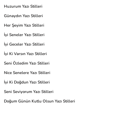
Huzurum Yazı Stilleri
Günaydın Yazı Stilleri
Her Şeyim Yazı Stilleri
İyi Seneler Yazı Stilleri
İyi Geceler Yazı Stilleri
İyi Ki Varsın Yazı Stilleri
Seni Özledim Yazı Stilleri
Nice Senelere Yazı Stilleri
İyi Ki Doğdun Yazı Stilleri
Seni Seviyorum Yazı Stilleri
Doğum Günün Kutlu Olsun Yazı Stilleri