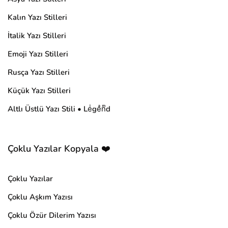
Kalın Yazı Stilleri
İtalik Yazı Stilleri
Emoji Yazı Stilleri
Rusça Yazı Stilleri
Küçük Yazı Stilleri
Altlı Üstlü Yazı Stili • Leͥgeͣnͫd
Çoklu Yazılar Kopyala ❤️
Çoklu Yazılar
Çoklu Aşkım Yazısı
Çoklu Özür Dilerim Yazısı