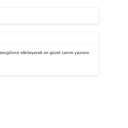
vgilinizi etkileyecek en güzel canım yazısını