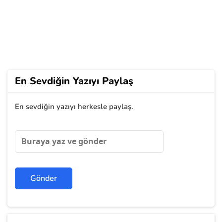
En Sevdiğin Yazıyı Paylaş
En sevdiğin yazıyı herkesle paylaş.