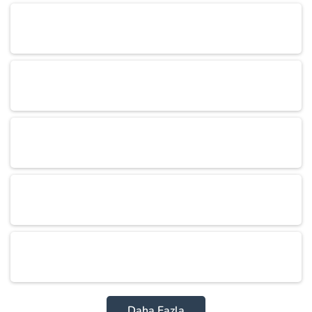
Daha Fazla