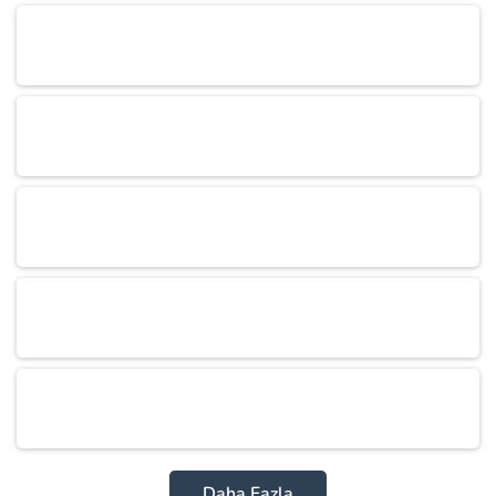
Daha Fazla