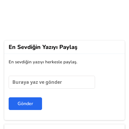
En Sevdiğin Yazıyı Paylaş
En sevdiğin yazıyı herkesle paylaş.